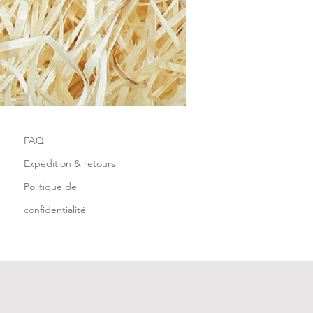
FAQ
Expédition & retours
Politique de
confidentialité